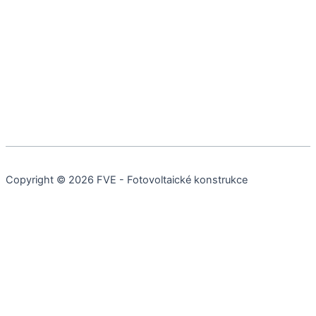
Copyright © 2026 FVE - Fotovoltaické konstrukce