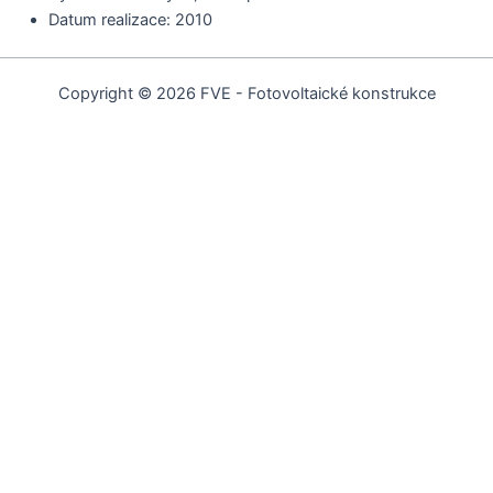
Datum realizace: 2010
Copyright © 2026 FVE - Fotovoltaické konstrukce